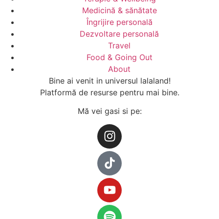
Medicină & sănătate
Îngrijire personală
Dezvoltare personală
Travel
Food & Going Out
About
Bine ai venit in universul lalaland!
Platformă de resurse pentru mai bine.
Mă vei gasi si pe: