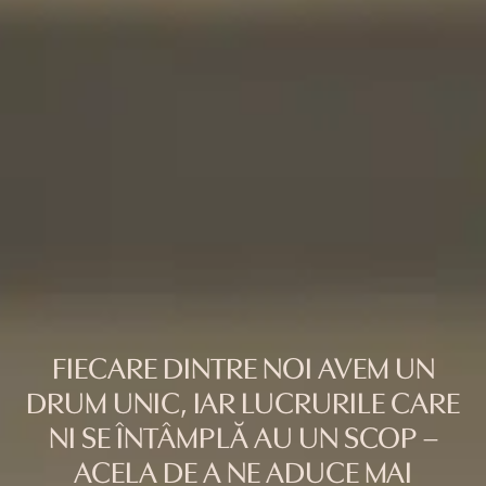
FIECARE DINTRE NOI AVEM UN
DRUM UNIC, IAR LUCRURILE CARE
NI SE ÎNTÂMPLĂ AU UN SCOP –
ACELA DE A NE ADUCE MAI