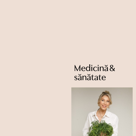
Medicină &
sănătate