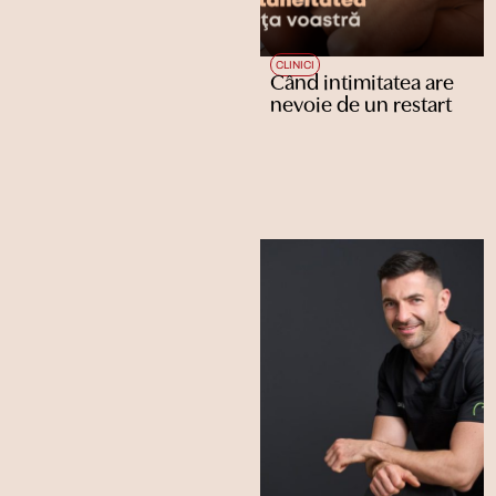
CLINICI
Când intimitatea are
nevoie de un restart