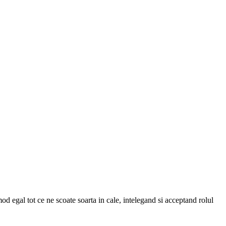
od egal tot ce ne scoate soarta in cale, intelegand si acceptand rolul