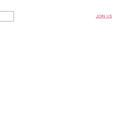
JOIN US