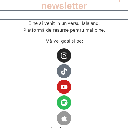
newsletter
Bine ai venit in universul lalaland!
Platformă de resurse pentru mai bine.
Mă vei gasi si pe: