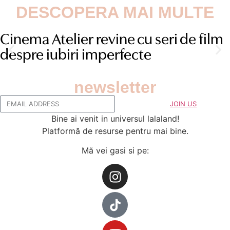
DESCOPERA MAI MULTE
Cinema Atelier revine cu seri de film
despre iubiri imperfecte
newsletter
JOIN US
Bine ai venit in universul lalaland!
Platformă de resurse pentru mai bine.
Mă vei gasi si pe: