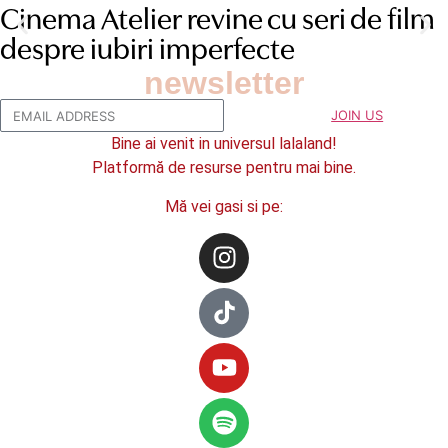
Cinema Atelier revine cu seri de film
despre iubiri imperfecte
newsletter
JOIN US
Bine ai venit in universul lalaland!
Platformă de resurse pentru mai bine.
Mă vei gasi si pe: