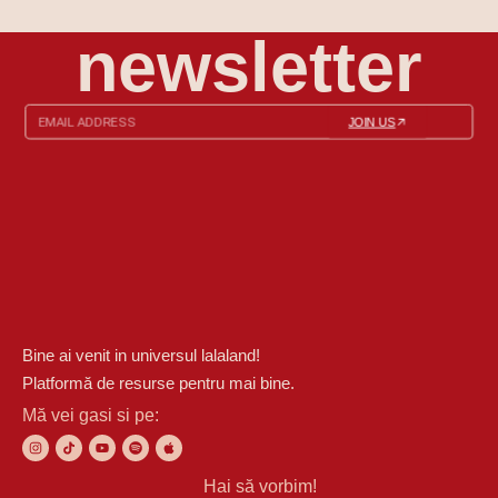
newsletter
JOIN US
Bine ai venit in universul lalaland!
Platformă de resurse pentru mai bine.
Mă vei gasi si pe:
Hai să vorbim!