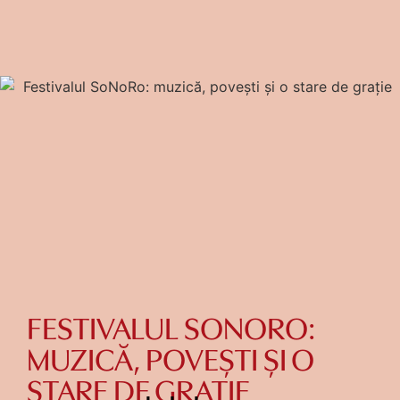
FESTIVALUL SONORO:
MUZICĂ, POVEȘTI ȘI O
STARE DE GRAȚIE