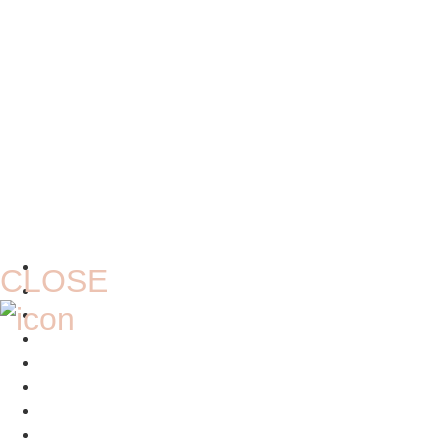
CLOSE