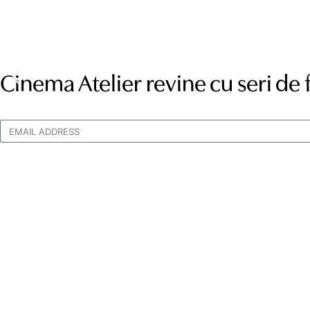
Cinema Atelier revine cu seri de 