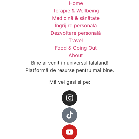
Home
Terapie & Wellbeing
Medicină & sănătate
Îngrijire personală
Dezvoltare personală
Travel
Food & Going Out
About
Bine ai venit in universul lalaland!
Platformă de resurse pentru mai bine.
Mă vei gasi si pe: