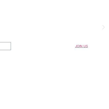
JOIN US