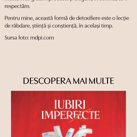
respectăm.
Pentru mine, această formă de detoxifiere este o lecție
de răbdare, știință și conștiență, în același timp.
Sursa foto: mdpi.com
DESCOPERA MAI MULTE