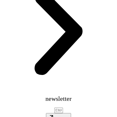
newsletter