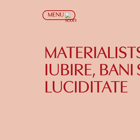
MENU
MATERIALIST
IUBIRE, BANI
LUCIDITATE