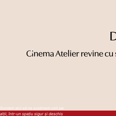
Cinema Atelier revine cu 