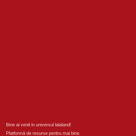
Bine ai venit in universul lalaland!
Platformă de resurse pentru mai bine.