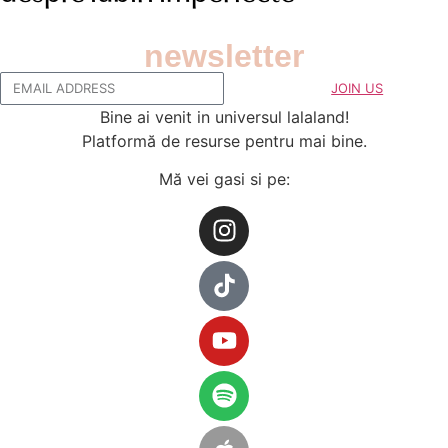
newsletter
JOIN US
Bine ai venit in universul lalaland!
Platformă de resurse pentru mai bine.
Mă vei gasi si pe: